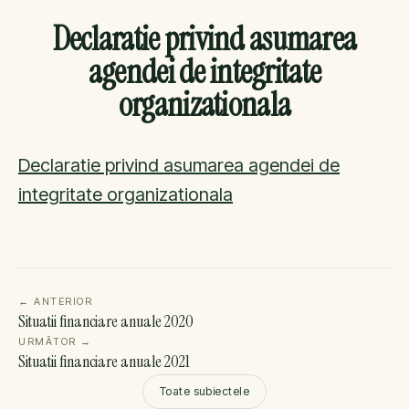
Declaratie privind asumarea
agendei de integritate
organizationala
Declaratie privind asumarea agendei de
integritate organizationala
←
ANTERIOR
Situatii financiare anuale 2020
URMĂTOR
→
Situatii financiare anuale 2021
Toate subiectele