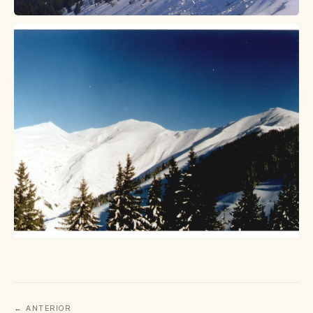
←
ANTERIOR