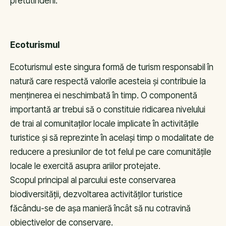
pretutindeni.
Ecoturismul
Ecoturismul este singura formă de turism responsabil în
natură care respectă valorile acesteia și contribuie la
menținerea ei neschimbată în timp. O componentă
importantă ar trebui să o constituie ridicarea nivelului
de trai al comunitaților locale implicate în activitățile
turistice și să reprezinte în același timp o modalitate de
reducere a presiunilor de tot felul pe care comunitățile
locale le exercită asupra ariilor protejate.
Scopul principal al parcului este conservarea
biodiversității, dezvoltarea activităților turistice
făcându-se de așa manieră încât să nu cotravină
obiectivelor de conservare.