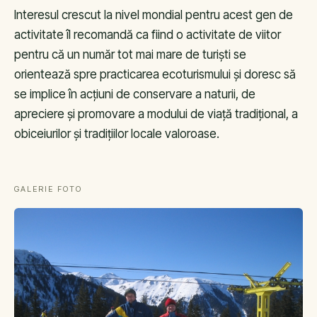
Interesul crescut la nivel mondial pentru acest gen de
activitate îl recomandă ca fiind o activitate de viitor
pentru că un număr tot mai mare de turiști se
orientează spre practicarea ecoturismului și doresc să
se implice în acțiuni de conservare a naturii, de
apreciere și promovare a modului de viață tradițional, a
obiceiurilor și tradițiilor locale valoroase.
GALERIE FOTO