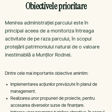
Obiectivele prioritare
Menirea administraţiei parcului este în
principal aceea de a monitoriza întreaga
activitate de pe raza parcului, în scopul
protejării patrimoniului natural de o valoare
inestimabilă a Munţilor Rodnei.
Dintre cele mai importante obiective amintim:
Implementarea acţiunilor prevăzute în planul de
management.
Realizarea unor propuneri de proiecte, pentru
accesarea diverselor surse de finanţare.